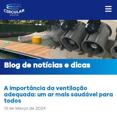
Blog de notícias e dicas
A importância da ventilação
adequada: um ar mais saudável para
todos
13 de Março de 2024