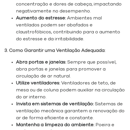
concentração e dores de cabeça, impactando
negativamente no desempenho.
Aumento do estresse:
Ambientes mal
ventilados podem ser abafados e
claustrofóbicos, contribuindo para o aumento
do estresse e da irritabilidade.
3. Como Garantir uma Ventilação Adequada:
Abra portas e janelas:
Sempre que possível,
abra portas e janelas para promover a
circulação de ar natural.
Utilize ventiladores:
Ventiladores de teto, de
mesa ou de coluna podem auxiliar na circulação
do ar interno.
Invista em sistemas de ventilação:
Sistemas de
ventilação mecânica garantem a renovação do
ar de forma eficiente e constante.
Mantenha a limpeza do ambiente:
Poeira e