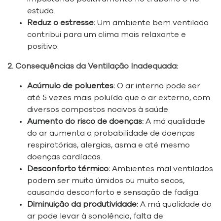
estudo.
Reduz o estresse:
Um ambiente bem ventilado
contribui para um clima mais relaxante e
positivo.
2. Consequências da Ventilação Inadequada:
Acúmulo de poluentes:
O ar interno pode ser
até 5 vezes mais poluído que o ar externo, com
diversos compostos nocivos à saúde.
Aumento do risco de doenças:
A má qualidade
do ar aumenta a probabilidade de doenças
respiratórias, alergias, asma e até mesmo
doenças cardíacas.
Desconforto térmico:
Ambientes mal ventilados
podem ser muito úmidos ou muito secos,
causando desconforto e sensação de fadiga.
Diminuição da produtividade:
A má qualidade do
ar pode levar à sonolência, falta de