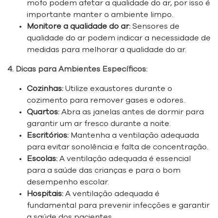
mofo podem afetar a qualidade do ar, por isso é
importante manter o ambiente limpo.
Monitore a qualidade do ar:
Sensores de
qualidade do ar podem indicar a necessidade de
medidas para melhorar a qualidade do ar.
4. Dicas para Ambientes Específicos:
Cozinhas:
Utilize exaustores durante o
cozimento para remover gases e odores.
Quartos:
Abra as janelas antes de dormir para
garantir um ar fresco durante a noite.
Escritórios:
Mantenha a ventilação adequada
para evitar sonolência e falta de concentração.
Escolas:
A ventilação adequada é essencial
para a saúde das crianças e para o bom
desempenho escolar.
Hospitais:
A ventilação adequada é
fundamental para prevenir infecções e garantir
a saúde dos pacientes.