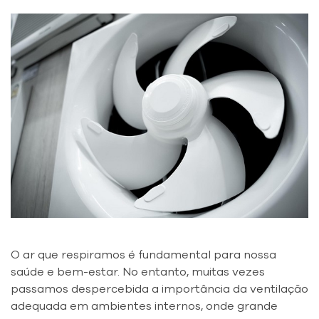
O ar que respiramos é fundamental para nossa
saúde e bem-estar. No entanto, muitas vezes
passamos despercebida a importância da ventilação
adequada em ambientes internos, onde grande