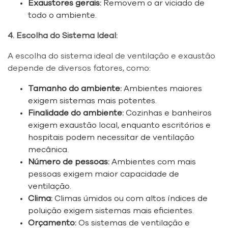
Exaustores gerais:
Removem o ar viciado de
todo o ambiente.
4. Escolha do Sistema Ideal:
A escolha do sistema ideal de ventilação e exaustão
depende de diversos fatores, como:
Tamanho do ambiente:
Ambientes maiores
exigem sistemas mais potentes.
Finalidade do ambiente:
Cozinhas e banheiros
exigem exaustão local, enquanto escritórios e
hospitais podem necessitar de ventilação
mecânica.
Número de pessoas:
Ambientes com mais
pessoas exigem maior capacidade de
ventilação.
Clima:
Climas úmidos ou com altos índices de
poluição exigem sistemas mais eficientes.
Orçamento:
Os sistemas de ventilação e