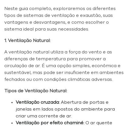
Neste guia completo, exploraremos os diferentes
tipos de sistemas de ventilação e exaustão, suas
vantagens e desvantagens, e como escolher o
sistema ideal para suas necessidades.
1. Ventilação Natural:
A ventilação natural utiliza a força do vento e as
diferenças de temperatura para promover a
circulação de ar. É uma opção simples, econômica e
sustentável, mas pode ser insuficiente em ambientes
fechados ou com condições climáticas adversas.
Tipos de Ventilação Natural:
Ventilação cruzada:
Abertura de portas e
janelas em lados opostos do ambiente para
criar uma corrente de ar.
Ventilação por efeito chaminé:
O ar quente