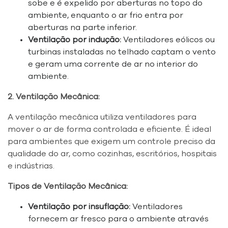
sobe e é expelido por aberturas no topo do
ambiente, enquanto o ar frio entra por
aberturas na parte inferior.
Ventilação por indução:
Ventiladores eólicos ou
turbinas instaladas no telhado captam o vento
e geram uma corrente de ar no interior do
ambiente.
2. Ventilação Mecânica:
A ventilação mecânica utiliza ventiladores para
mover o ar de forma controlada e eficiente. É ideal
para ambientes que exigem um controle preciso da
qualidade do ar, como cozinhas, escritórios, hospitais
e indústrias.
Tipos de Ventilação Mecânica:
Ventilação por insuflação:
Ventiladores
fornecem ar fresco para o ambiente através