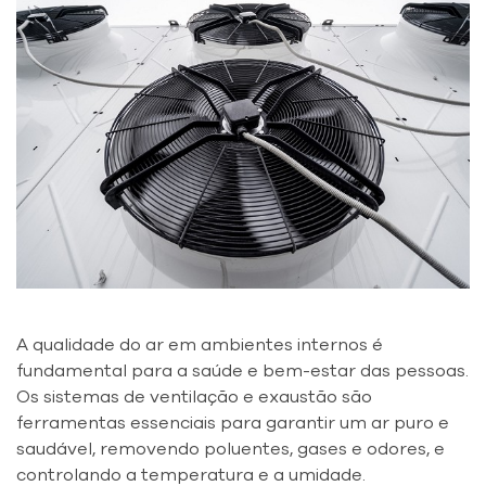
A qualidade do ar em ambientes internos é
fundamental para a saúde e bem-estar das pessoas.
Os sistemas de ventilação e exaustão são
ferramentas essenciais para garantir um ar puro e
saudável, removendo poluentes, gases e odores, e
controlando a temperatura e a umidade.