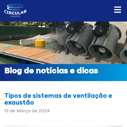
Blog de notícias e dicas
Tipos de sistemas de ventilação e
exaustão
13 de Março de 2024