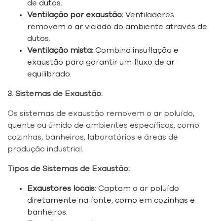
de dutos.
Ventilação por exaustão:
Ventiladores
removem o ar viciado do ambiente através de
dutos.
Ventilação mista:
Combina insuflação e
exaustão para garantir um fluxo de ar
equilibrado.
3. Sistemas de Exaustão:
Os sistemas de exaustão removem o ar poluído,
quente ou úmido de ambientes específicos, como
cozinhas, banheiros, laboratórios e áreas de
produção industrial.
Tipos de Sistemas de Exaustão:
Exaustores locais:
Captam o ar poluído
diretamente na fonte, como em cozinhas e
banheiros.