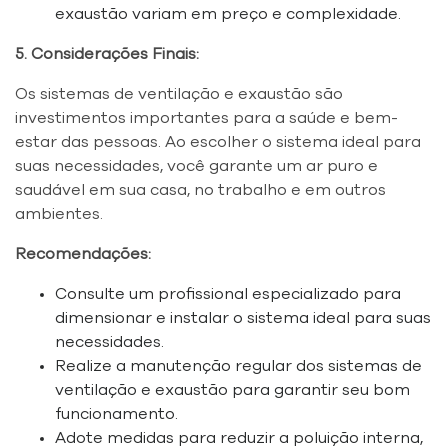
exaustão variam em preço e complexidade.
5. Considerações Finais:
Os sistemas de ventilação e exaustão são
investimentos importantes para a saúde e bem-
estar das pessoas. Ao escolher o sistema ideal para
suas necessidades, você garante um ar puro e
saudável em sua casa, no trabalho e em outros
ambientes.
Recomendações:
Consulte um profissional especializado para
dimensionar e instalar o sistema ideal para suas
necessidades.
Realize a manutenção regular dos sistemas de
ventilação e exaustão para garantir seu bom
funcionamento.
Adote medidas para reduzir a poluição interna,