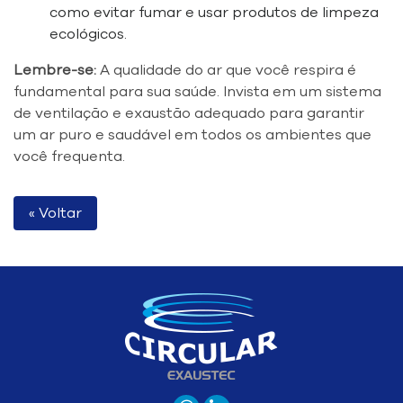
como evitar fumar e usar produtos de limpeza
ecológicos.
Lembre-se:
A qualidade do ar que você respira é
fundamental para sua saúde. Invista em um sistema
de ventilação e exaustão adequado para garantir
um ar puro e saudável em todos os ambientes que
você frequenta.
« Voltar