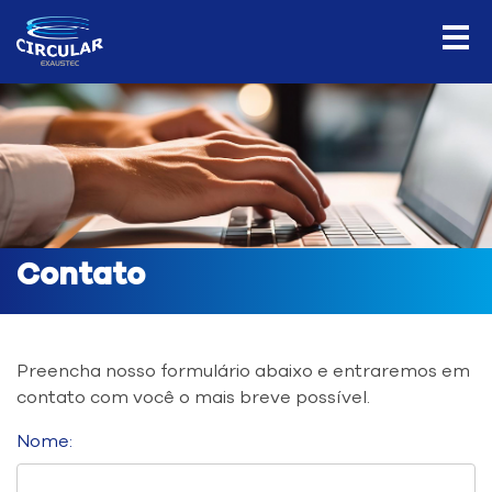
Contato
Preencha nosso formulário abaixo e entraremos em
contato com você o mais breve possível.
Nome: