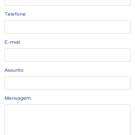
Telefone:
E-mail:
Assunto:
Mensagem: