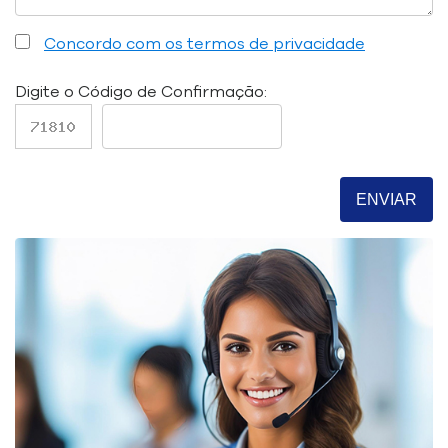
Concordo com os termos de privacidade
Digite o Código de Confirmação: