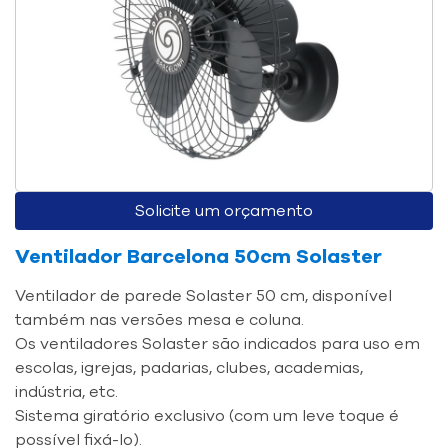
Solicite um orçamento
Ventilador Barcelona 50cm Solaster
Ventilador de parede Solaster 50 cm, disponível
também nas versões mesa e coluna.
Os ventiladores Solaster são indicados para uso em
escolas, igrejas, padarias, clubes, academias,
indústria, etc.
Sistema giratório exclusivo (com um leve toque é
possível fixá-lo).