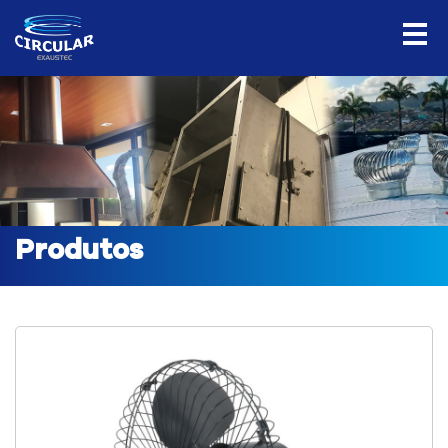
Produtos